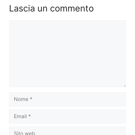
Lascia un commento
Commento
Nome
Email
Sito