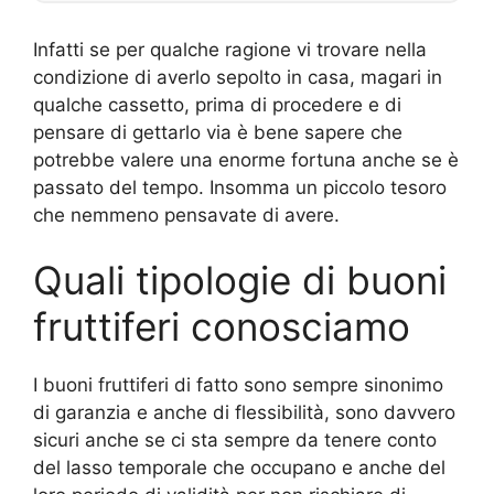
Infatti se per qualche ragione vi trovare nella
condizione di averlo sepolto in casa, magari in
qualche cassetto, prima di procedere e di
pensare di gettarlo via è bene sapere che
potrebbe valere una enorme fortuna anche se è
passato del tempo. Insomma un piccolo tesoro
che nemmeno pensavate di avere.
Quali tipologie di buoni
fruttiferi conosciamo
I buoni fruttiferi di fatto sono sempre sinonimo
di garanzia e anche di flessibilità, sono davvero
sicuri anche se ci sta sempre da tenere conto
del lasso temporale che occupano e anche del