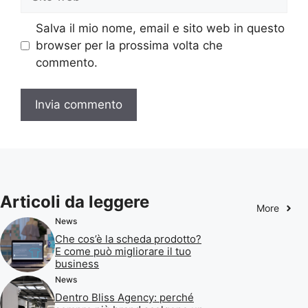
web
Salva il mio nome, email e sito web in questo
browser per la prossima volta che
commento.
Articoli da leggere
More
News
Che cos’è la scheda prodotto?
E come può migliorare il tuo
business
News
Dentro Bliss Agency: perché