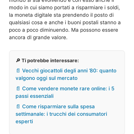
modo in cui siamo portati a risparmiare i soldi,
la moneta digitale sta prendendo il posto di
qualsiasi cosa e anche i buoni postali stanno a
poco a poco diminuendo. Ma possono essere
ancora dI grande valore.
🔎 Ti potrebbe interessare:
📄 Vecchi giocattoli degli anni ’80: quanto
valgono oggi sul mercato
📄 Come vendere monete rare online: i 5
passi essenziali
📄 Come risparmiare sulla spesa
settimanale: i trucchi dei consumatori
esperti