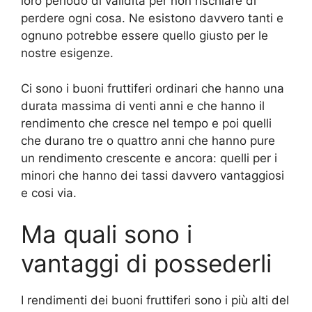
loro periodo di validità per non rischiare di
perdere ogni cosa. Ne esistono davvero tanti e
ognuno potrebbe essere quello giusto per le
nostre esigenze.
Ci sono i buoni fruttiferi ordinari che hanno una
durata massima di venti anni e che hanno il
rendimento che cresce nel tempo e poi quelli
che durano tre o quattro anni che hanno pure
un rendimento crescente e ancora: quelli per i
minori che hanno dei tassi davvero vantaggiosi
e cosi via.
Ma quali sono i
vantaggi di possederli
I rendimenti dei buoni fruttiferi sono i più alti del