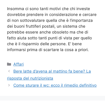
Insomma ci sono tanti motivi che chi investe
dovrebbe prendere in considerazione e cercare
di non sottovalutare quella che è l’importanza
dei buoni fruttiferi postali, un sistema che
potrebbe essere anche obsoleto ma che di
fatto aiuta sotto tanti punti di vista per quello
che è il risparmio delle persone. E’ bene
informarsi prima di scartare la cosa a priori.
Categorie
Affari
Bere latte d’avena al mattino fa bene? La
risposta del nutrizionista
Come sturare il wc: ecco il rimedio definitivo