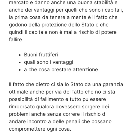
mercato e danno anche una buona stabilità e
anche dei vantaggi per quelli che sono i capitali,
la prima cosa da tenere a mente è il fatto che
godono della protezione dello Stato e che
quindi il capitale non è mai a rischio di potere
fallire.
Buoni fruttiferi
quali sono i vantaggi
a che cosa prestare attenzione
Il fatto che dietro ci sia lo Stato da una garanzia
ottimale anche per via del fatto che no ci sta
possibilità di fallimento e tutto pu essere
rimborsato qualora dovessero sorgere dei
problemi anche senza correre il rischio di
andare incontro a delle penali che possano
compromettere ogni cosa.