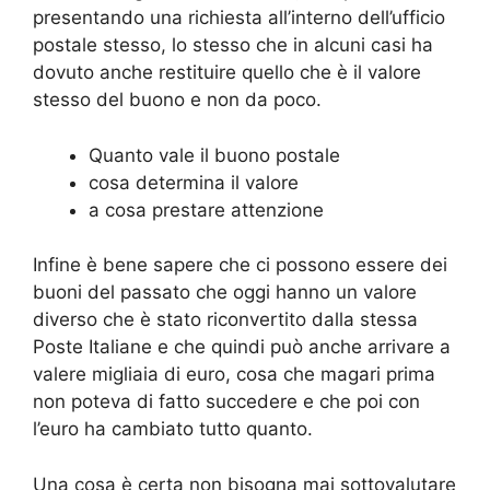
presentando una richiesta all’interno dell’ufficio
postale stesso, lo stesso che in alcuni casi ha
dovuto anche restituire quello che è il valore
stesso del buono e non da poco.
Quanto vale il buono postale
cosa determina il valore
a cosa prestare attenzione
Infine è bene sapere che ci possono essere dei
buoni del passato che oggi hanno un valore
diverso che è stato riconvertito dalla stessa
Poste Italiane e che quindi può anche arrivare a
valere migliaia di euro, cosa che magari prima
non poteva di fatto succedere e che poi con
l’euro ha cambiato tutto quanto.
Una cosa è certa non bisogna mai sottovalutare