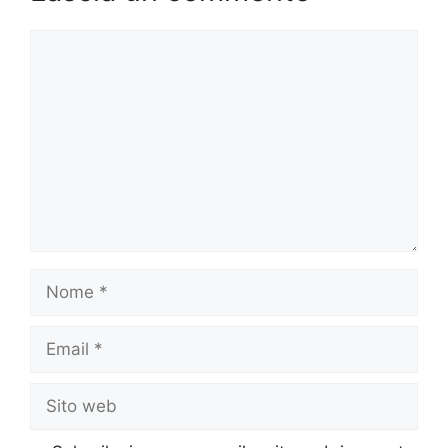
Commento
Nome
Email
Sito
web