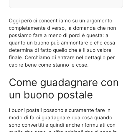
Oggi però ci concentriamo su un argomento
completamente diverso, la domanda che non
possiamo fare a meno di porci è questa: a
quanto un buono può ammontare e che cosa
determina di fatto quello che è il suo valore
finale. Cerchiamo di entrare nel dettaglio per
capire bene come stanno le cose.
Come guadagnare con
un buono postale
I buoni postali possono sicuramente fare in
modo di farci guadagnare qualcosa quando
sono convertiti e quindi anche riformulati con