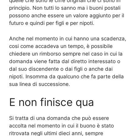
quelle che sono le cifre originali che ci sono in
principio. Non tutti lo sanno ma i buoni postali
possono anche essere un valore aggiunto per il
futuro e quindi per figli e per nipoti.
Anche nel momento in cui hanno una scadenza,
cosi come accadeva un tempo, è possibile
chiedere un rimborso sempre nel caso in cui la
domanda viene fatta dal diretto interessato o
dal suo discendente o dai figli o anche dai
nipoti. Insomma da qualcuno che fa parte della
sua linea di successione.
E non finisce qua
Si tratta di una domanda che può essere
accolta nel momento in cui il buono è stato
ritrovata negli ultimi dieci anni, sempre