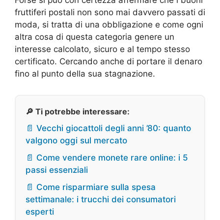
fruttiferi postali non sono mai davvero passati di
moda, si tratta di una obbligazione e come ogni
altra cosa di questa categoria genere un
interesse calcolato, sicuro e al tempo stesso
certificato. Cercando anche di portare il denaro
fino al punto della sua stagnazione.
🔎 Ti potrebbe interessare:
📄 Vecchi giocattoli degli anni ’80: quanto
valgono oggi sul mercato
📄 Come vendere monete rare online: i 5
passi essenziali
📄 Come risparmiare sulla spesa
settimanale: i trucchi dei consumatori
esperti