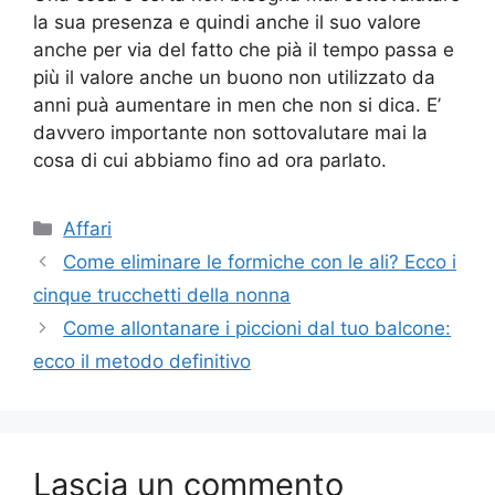
la sua presenza e quindi anche il suo valore
anche per via del fatto che pià il tempo passa e
più il valore anche un buono non utilizzato da
anni puà aumentare in men che non si dica. E’
davvero importante non sottovalutare mai la
cosa di cui abbiamo fino ad ora parlato.
Categorie
Affari
Come eliminare le formiche con le ali? Ecco i
cinque trucchetti della nonna
Come allontanare i piccioni dal tuo balcone:
ecco il metodo definitivo
Lascia un commento