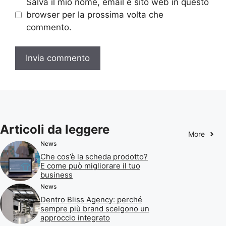
Salva il mio nome, email e sito web in questo
browser per la prossima volta che
commento.
Articoli da leggere
More
News
Che cos’è la scheda prodotto?
E come può migliorare il tuo
business
News
Dentro Bliss Agency: perché
sempre più brand scelgono un
approccio integrato