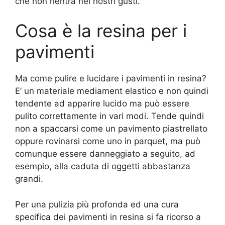
che non rientra nei nostri gusti.
Cosa è la resina per i
pavimenti
Ma come pulire e lucidare i pavimenti in resina?
E’ un materiale mediament elastico e non quindi
tendente ad apparire lucido ma può essere
pulito correttamente in vari modi. Tende quindi
non a spaccarsi come un pavimento piastrellato
oppure rovinarsi come uno in parquet, ma può
comunque essere danneggiato a seguito, ad
esempio, alla caduta di oggetti abbastanza
grandi.
Per una pulizia più profonda ed una cura
specifica dei pavimenti in resina si fa ricorso a