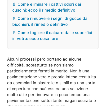
📄 Come eliminare i cattivi odori dai
cuscini: ecco il rimedio definitivo
📄 Come rimuovere i segni di gocce dai
bicchieri: il rimedio definitivo
📄 Come togliere il calcare dalle superfici
in vetro: ecco cosa fare
Alcuni processi però portano ad alcune
difficoltà, soprattutto se non siamo
particolarmente ferrati in merito. Non è una
pavimentazione vera e propria intesa costituita
da esemplari in piastrelle o simili ma una sorta
di copertura che può essere una soluzione
molto utile per rinnovare in poco tempo una
paviementazione sottostante magari usurata o