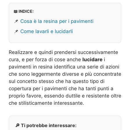
📖 INDICE:
📌
Cosa è la resina per i pavimenti
📌
Come lavarli e lucidarli
Realizzare e quindi prendersi successivamente
cura, e per forza di cose anche
lucidare
i
pavimenti in resina identifica una serie di azioni
che sono leggermente diverse e più concentrate
sul concetto stesso che ha questo tipo di
copertura per i pavimenti che ha tanti punti a
proprio favore, essendo duttile e resistente oltre
che stilisticamente interessante.
🔎 Ti potrebbe interessare: