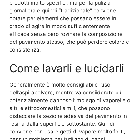
prodotti molto specifici, ma per la pulizia
giornaliera e quindi “tradizionale” conviene
optare per elementi che possano essere in
grado di agire in modo sufficientemente
efficace senza però rovinare la composizione
del pavimento stesso, che può perdere colore e
consistenza.
Come lavarli e lucidarli
Generalmente è molto consigliabile l’uso
dell’aspirapolvere, mentre va consiiderato più
potenzialmente dannoso l’impiego di vaporelle o
altri elettrodomestici simili, che possono
distaccare la sezione adesiva del pavimento in
resina dalla superficie sottostante. Quindi
conviene non usare getti di vapore molto forti,
nessun problema per l’utilizzo di panni