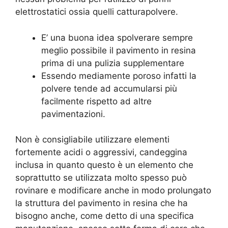
elettrostatici ossia quelli catturapolvere.
E’ una buona idea spolverare sempre
meglio possibile il pavimento in resina
prima di una pulizia supplementare
Essendo mediamente poroso infatti la
polvere tende ad accumularsi più
facilmente rispetto ad altre
pavimentazioni.
Non è consigliabile utilizzare elementi
fortemente acidi o aggressivi, candeggina
inclusa in quanto questo è un elemento che
soprattutto se utilizzata molto spesso può
rovinare e modificare anche in modo prolungato
la struttura del pavimento in resina che ha
bisogno anche, come detto di una specifica