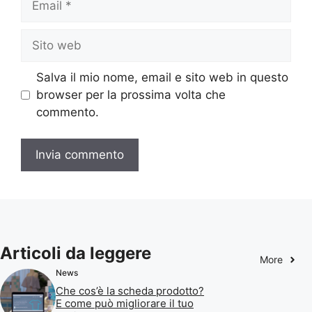
Sito
web
Salva il mio nome, email e sito web in questo
browser per la prossima volta che
commento.
Articoli da leggere
More
News
Che cos’è la scheda prodotto?
E come può migliorare il tuo