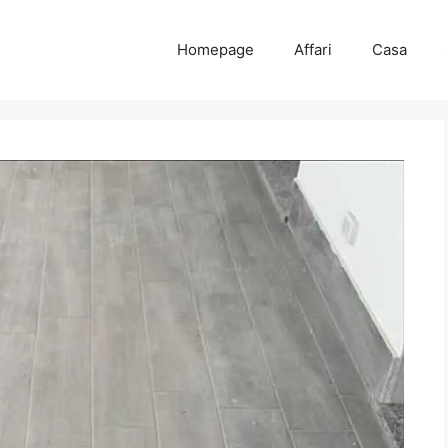
Homepage
Affari
Casa