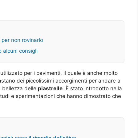
 per non rovinarlo
 alcuni consigli
tilizzato per i pavimenti, il quale è anche molto
astano dei piccolissimi accorgimenti per andare a
a bellezza delle
piastrelle
. È stato introdotto nella
tudi e sperimentazioni che hanno dimostrato che