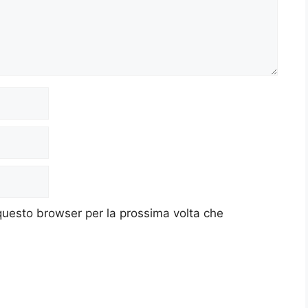
 questo browser per la prossima volta che