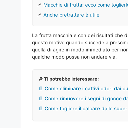
📌
Macchie di frutta: ecco come toglierl
📌
Anche pretrattare è utile
La frutta macchia e con dei risultati che 
questo motivo quando succede a prescinde
quella di agire in modo immediato per non
qualche modo possa non andare via.
🔎 Ti potrebbe interessare:
📄 Come eliminare i cattivi odori dai cu
📄 Come rimuovere i segni di gocce dai 
📄 Come togliere il calcare dalle super