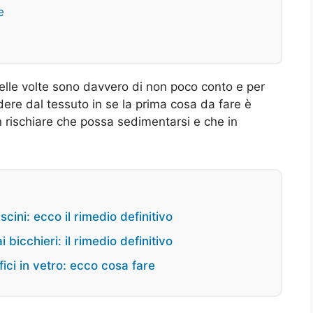
e
delle volte sono davvero di non poco conto e per
re dal tessuto in se la prima cosa da fare è
 rischiare che possa sedimentarsi e che in
scini: ecco il rimedio definitivo
bicchieri: il rimedio definitivo
fici in vetro: ecco cosa fare