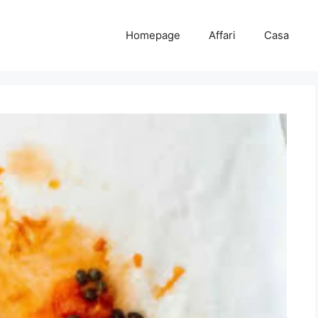
Homepage
Affari
Casa