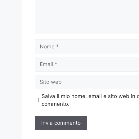
Nome
Email
Sito
web
Salva il mio nome, email e sito web in
commento.