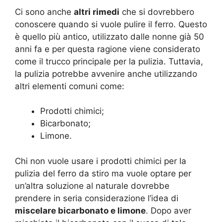
Ci sono anche
altri rimedi
che si dovrebbero
conoscere quando si vuole pulire il ferro. Questo
è quello più antico, utilizzato dalle nonne già 50
anni fa e per questa ragione viene considerato
come il trucco principale per la pulizia. Tuttavia,
la pulizia potrebbe avvenire anche utilizzando
altri elementi comuni come:
Prodotti chimici;
Bicarbonato;
Limone.
Chi non vuole usare i prodotti chimici per la
pulizia del ferro da stiro ma vuole optare per
un’altra soluzione al naturale dovrebbe
prendere in seria considerazione l’idea di
miscelare bicarbonato e limone
. Dopo aver