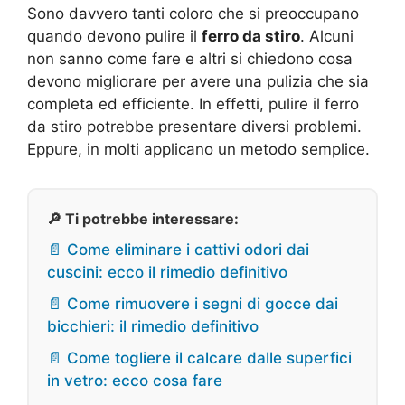
Sono davvero tanti coloro che si preoccupano
quando devono pulire il
ferro da stiro
. Alcuni
non sanno come fare e altri si chiedono cosa
devono migliorare per avere una pulizia che sia
completa ed efficiente. In effetti, pulire il ferro
da stiro potrebbe presentare diversi problemi.
Eppure, in molti applicano un metodo semplice.
🔎 Ti potrebbe interessare:
📄 Come eliminare i cattivi odori dai
cuscini: ecco il rimedio definitivo
📄 Come rimuovere i segni di gocce dai
bicchieri: il rimedio definitivo
📄 Come togliere il calcare dalle superfici
in vetro: ecco cosa fare