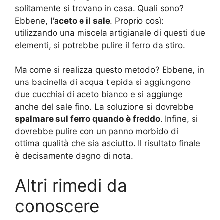
solitamente si trovano in casa. Quali sono?
Ebbene,
l’aceto e il sale
. Proprio così:
utilizzando una miscela artigianale di questi due
elementi, si potrebbe pulire il ferro da stiro.
Ma come si realizza questo metodo? Ebbene, in
una bacinella di acqua tiepida si aggiungono
due cucchiai di aceto bianco e si aggiunge
anche del sale fino. La soluzione si dovrebbe
spalmare sul ferro quando è freddo
. Infine, si
dovrebbe pulire con un panno morbido di
ottima qualità che sia asciutto. Il risultato finale
è decisamente degno di nota.
Altri rimedi da
conoscere