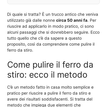
Di quale si tratta? È un trucco antico che veniva
utilizzato già dalle nonne
circa 50 anni fa
. Per
riuscire ad applicarlo in modo pratico, ci sono
alcuni passaggi che si dovrebbero seguire. Ecco
tutto quello che c’è da sapere a questo
proposito, così da comprendere come pulire il
ferro da stiro.
Come pulire il ferro da
stiro: ecco il metodo
C’è un metodo fatto in casa molto semplice e
pratico per riuscire a pulire il ferro da stiro e
avere dei risultati soddisfacenti. Si tratta del
metodo che impiega due elementi che