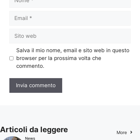
Email
Sito
web
Salva il mio nome, email e sito web in questo
browser per la prossima volta che
commento.
Articoli da leggere
More
News