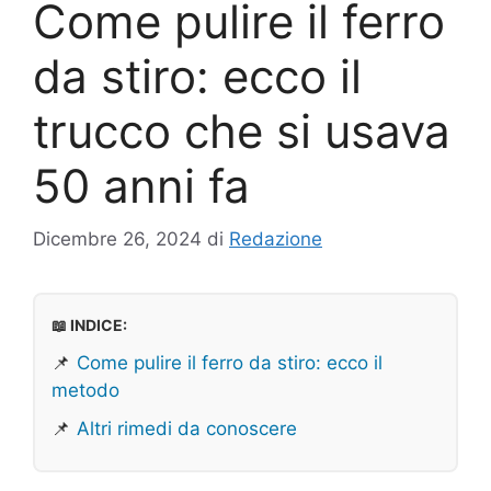
Come pulire il ferro
da stiro: ecco il
trucco che si usava
50 anni fa
Dicembre 26, 2024
di
Redazione
📖 INDICE:
📌
Come pulire il ferro da stiro: ecco il
metodo
📌
Altri rimedi da conoscere