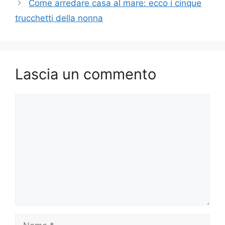
Come arredare casa al mare: ecco i cinque
trucchetti della nonna
Lascia un commento
Commento
Nome